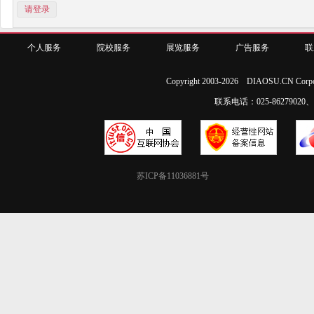
请登录
个人服务
院校服务
展览服务
广告服务
联
Copyright 2003-2026 DIAOSU.CN Corpo
联系电话：025-86279020、02
苏ICP备11036881号