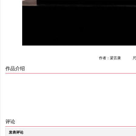
作者：梁言康
尺
作品介绍
评论
发表评论