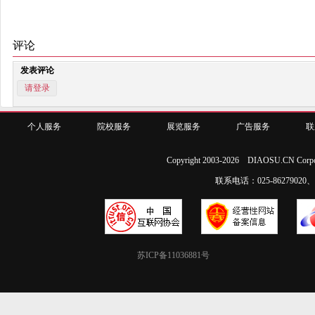
评论
发表评论
请登录
个人服务
院校服务
展览服务
广告服务
联
Copyright 2003-2026 DIAOSU.CN Corpo
联系电话：025-86279020、02
苏ICP备11036881号